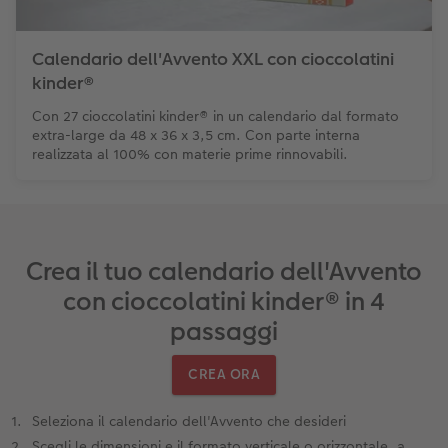
Calendario dell'Avvento XXL con cioccolatini
kinder®
Con 27 cioccolatini kinder® in un calendario dal formato
extra-large da 48 x 36 x 3,5 cm. Con parte interna
realizzata al 100% con materie prime rinnovabili.
Crea il tuo calendario dell'Avvento
con cioccolatini kinder® in 4
passaggi
CREA ORA
Seleziona il calendario dell'Avvento che desideri
Scegli le dimensioni e il formato verticale o orizzontale, a