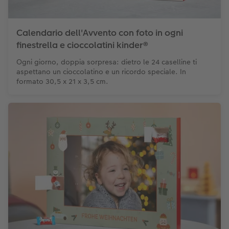
Calendario dell'Avvento con foto in ogni
finestrella e cioccolatini kinder®
Ogni giorno, doppia sorpresa: dietro le 24 caselline ti
aspettano un cioccolatino e un ricordo speciale. In
formato 30,5 x 21 x 3,5 cm.