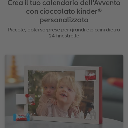
Crea il tuo calendario dell'Avvento
con cioccolato kinder®
personalizzato
Piccole, dolci sorprese per grandi e piccini dietro
24 finestrelle