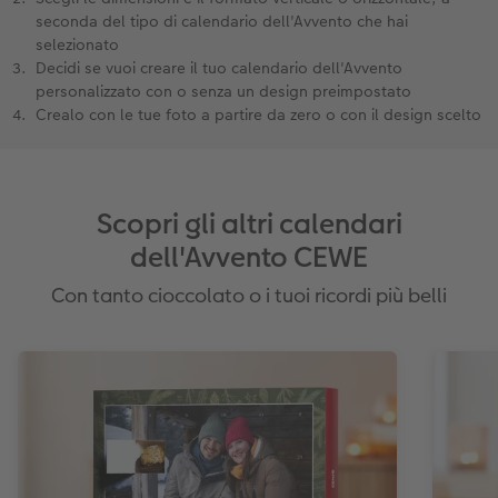
seconda del tipo di calendario dell'Avvento che hai
selezionato
Decidi se vuoi creare il tuo calendario dell'Avvento
personalizzato con o senza un design preimpostato
Crealo con le tue foto a partire da zero o con il design scelto
Scopri gli altri calendari
dell'Avvento CEWE
Con tanto cioccolato o i tuoi ricordi più belli