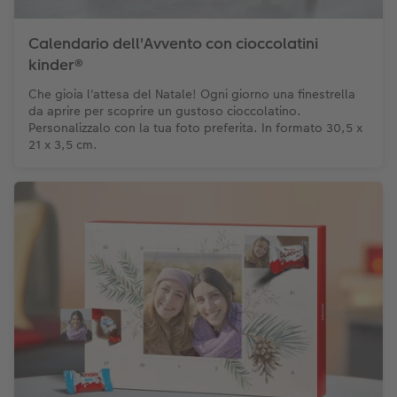
Calendario dell'Avvento con cioccolatini
kinder®
Che gioia l'attesa del Natale! Ogni giorno una finestrella
da aprire per scoprire un gustoso cioccolatino.
Personalizzalo con la tua foto preferita. In formato 30,5 x
21 x 3,5 cm.