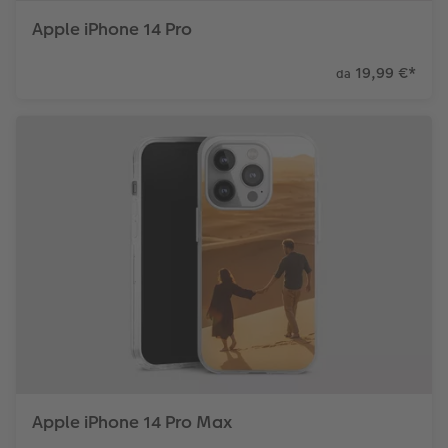
Apple iPhone 14 Pro
19,99 €
*
da
Apple iPhone 14 Pro Max