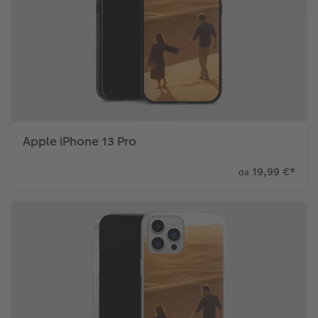
Apple iPhone 13 Pro
19,99 €
*
da