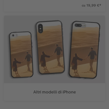
19,99 €
*
da
Altri modelli di iPhone