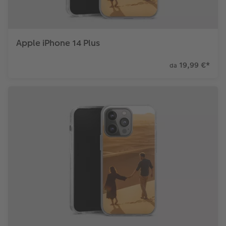
Apple iPhone 14 Plus
19,99 €
*
da