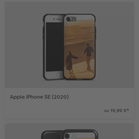
Apple iPhone SE (2020)
19,99 €
*
da