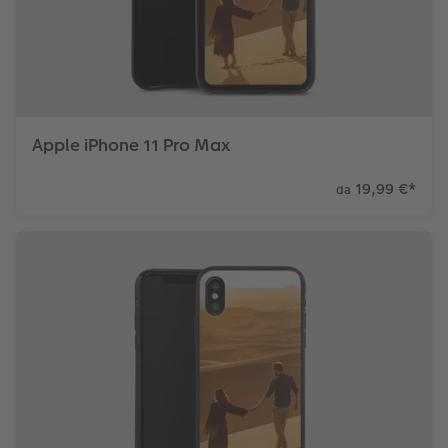
Apple iPhone 11 Pro Max
19,99 €
*
da