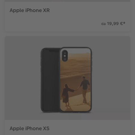
Apple iPhone XR
19,99 €
*
da
Apple iPhone XS