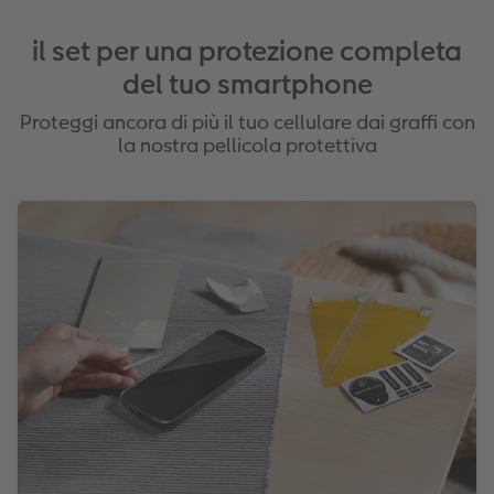
il set per una protezione completa
del tuo smartphone
Proteggi ancora di più il tuo cellulare dai graffi con
la nostra pellicola protettiva