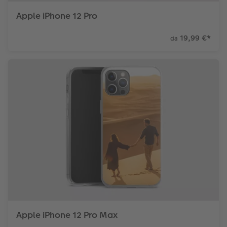
Apple iPhone 12 Pro
19,99 €
*
da
Apple iPhone 12 Pro Max