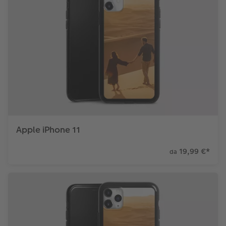
Apple iPhone 11
19,99 €
*
da