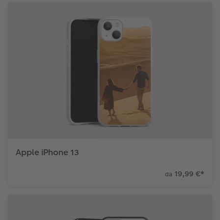
Apple iPhone 13
19,99 €
*
da