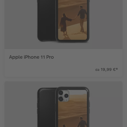
Apple iPhone 11 Pro
19,99 €
*
da