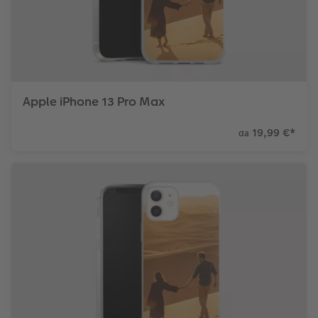
Apple iPhone 13 Pro Max
19,99 €
*
da