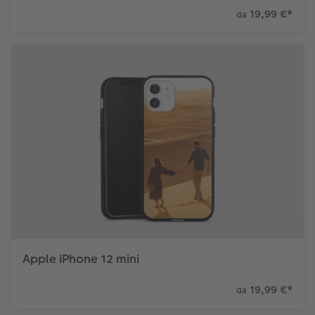
19,99 €
*
da
Apple iPhone 12 mini
19,99 €
*
da