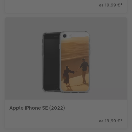
19,99 €
*
da
Apple iPhone SE (2022)
19,99 €
*
da