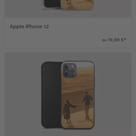
Apple iPhone 12
19,99 €
*
da