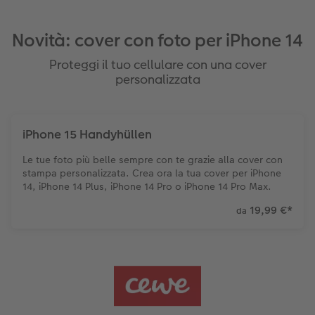
Novità: cover con foto per iPhone 14
Proteggi il tuo cellulare con una cover
personalizzata
iPhone 15 Handyhüllen
Le tue foto più belle sempre con te grazie alla cover con
stampa personalizzata. Crea ora la tua cover per iPhone
14, iPhone 14 Plus, iPhone 14 Pro o iPhone 14 Pro Max.
19,99 €
*
da