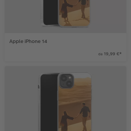
Apple iPhone 14
19,99 €
*
da