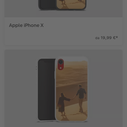
Apple iPhone X
19,99 €
*
da