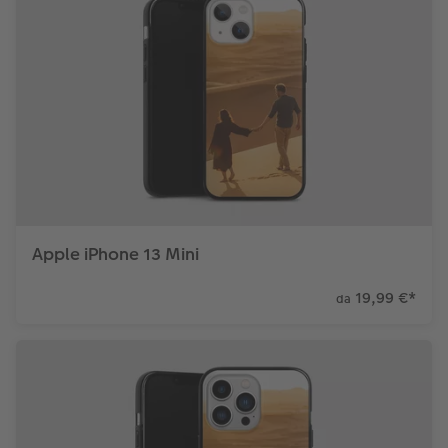
Apple iPhone 13 Mini
19,99 €
*
da