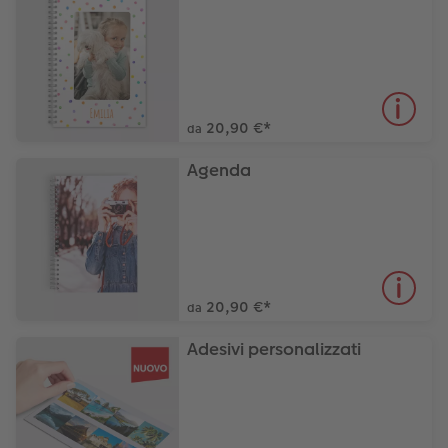
20,90 €
*
da
Agenda
20,90 €
*
da
Adesivi personalizzati