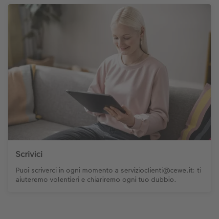
Scrivici
Puoi scriverci in ogni momento a servizioclienti@cewe.it: ti
aiuteremo volentieri e chiariremo ogni tuo dubbio.