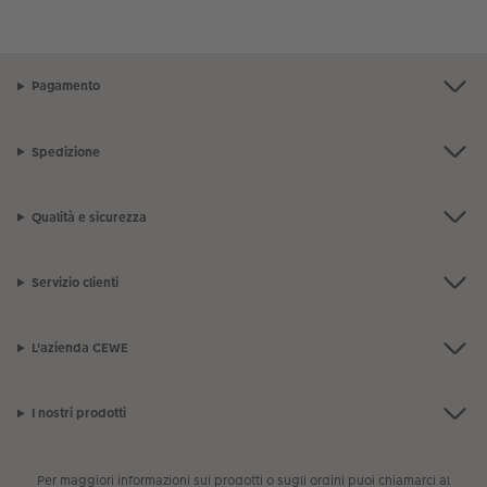
Pagamento
Spedizione
Qualità e sicurezza
Servizio clienti
L'azienda CEWE
I nostri prodotti
Per maggiori informazioni sui prodotti o sugli ordini puoi chiamarci al