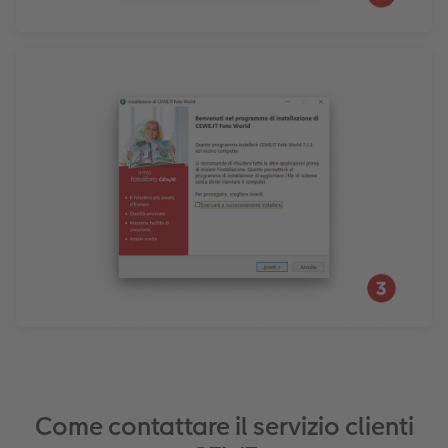
Come contattare il servizio clienti