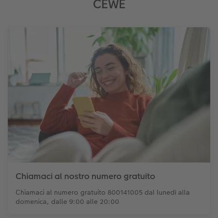
CEWE
Chiamaci al nostro numero gratuito
Chiamaci al numero gratuito 800141005 dal lunedì alla
domenica, dalle 9:00 alle 20:00