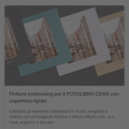
Finitura embossing per il FOTOLIBRO CEWE con
copertina rigida
Enfatizza gli elementi selezionati in modo tangibile e
visibile con un'elegante finitura a rilievo effetto oro, oro
rosa, argento o laccato.