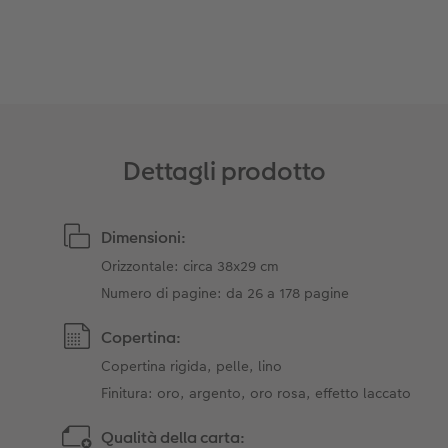
Dettagli prodotto
Dimensioni:
Orizzontale: circa 38x29 cm
Numero di pagine: da 26 a 178 pagine
Copertina:
Copertina rigida, pelle, lino
Finitura: oro, argento, oro rosa, effetto laccato
Qualità della carta: