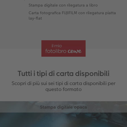
Stampa digitale con rilegatura a libro
Carta fotografica FUJIFILM con rilegatura piatta
lay-flat
Tutti i tipi di carta disponibili
Scopri di più sui sei tipi di carta disponibili per
questo formato
Stampa digitale opaca