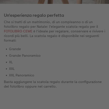
Un'esperienza regalo perfetta
Che si tratti di un matrimonio, di un compleanno o di un
fotolibro regalo per Natale: l'elegante scatola regalo per il
FOTOLIBRO CEWE
è l'ideale per regalare, conservare e rivivere i
ricordi più belli. La scatola regalo è disponibile nei seguenti
formati:
Grande
Grande Panoramico
XL
XXL
XXL Panoramico
Basta aggiungere la scatola regalo durante la configurazione
del fotolibro oppure nel carrello.