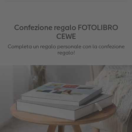
Confezione regalo FOTOLIBRO
CEWE
Completa un regalo personale con la confezione
regalo!