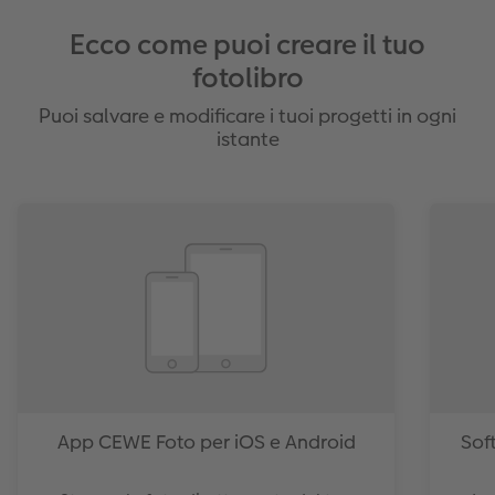
Ecco come puoi creare il tuo
fotolibro
Puoi salvare e modificare i tuoi progetti in ogni
istante
App CEWE Foto per iOS e Android
Sof