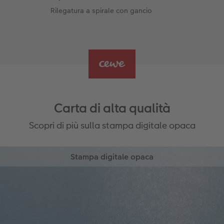
Rilegatura a spirale con gancio
Carta di alta qualità
Scopri di più sulla stampa digitale opaca