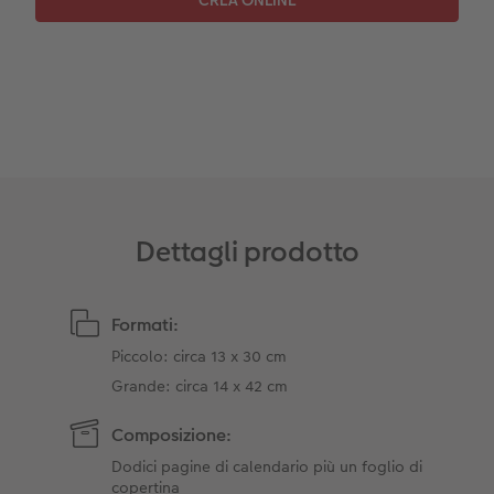
Dettagli prodotto
Formati:
Piccolo: circa 13 x 30 cm
Grande: circa 14 x 42 cm
Composizione:
Dodici pagine di calendario più un foglio di
copertina