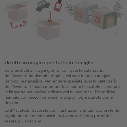
Un'attesa magica per tutta la famiglia
Sorprendi chi ami ogni giorno: con questo calendario
dell'Avvento da riempire regali a chi vuoi bene un magico
periodo prenatalizio. Per rendere speciale questo calendario
dell'Avvento, ti basta montare facilmente le scatole inserendo
le linguette nell'ordine indicato dai numeri rossi. Dopodiché,
riempilo con piccoli pensierini e disponi ogni scatola come
desideri.
Le 24 scatole, decorate con illustrazioni e le tue foto preferite,
regaleranno momenti unici: un Avvento che non potrebbe
essere più speciale!