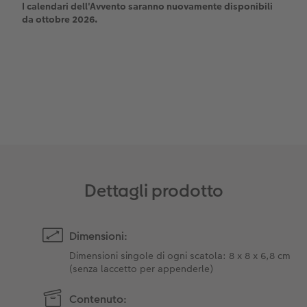
I calendari dell'Avvento saranno nuovamente disponibili
da ottobre 2026.
Dettagli prodotto
Dimensioni:
Dimensioni singole di ogni scatola: 8 x 8 x 6,8 cm
(senza laccetto per appenderle)
Contenuto: