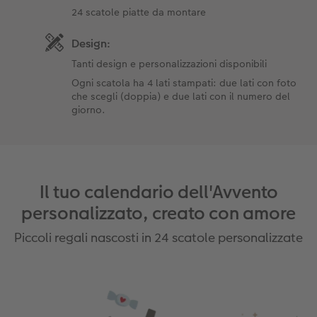
24 scatole piatte da montare
Design:
Tanti design e personalizzazioni disponibili
Ogni scatola ha 4 lati stampati: due lati con foto
che scegli (doppia) e due lati con il numero del
giorno.
Il tuo calendario dell'Avvento
personalizzato, creato con amore
Piccoli regali nascosti in 24 scatole personalizzate