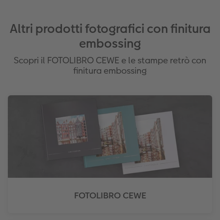
Altri prodotti fotografici con finitura
embossing
Scopri il FOTOLIBRO CEWE e le stampe retrò con
finitura embossing
FOTOLIBRO CEWE