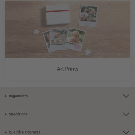
Art Prints
Pagamento
Spedizione
Qualità e sicurezza