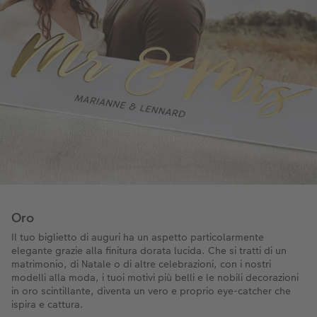
Oro
Il tuo biglietto di auguri ha un aspetto particolarmente
elegante grazie alla finitura dorata lucida. Che si tratti di un
matrimonio, di Natale o di altre celebrazioni, con i nostri
modelli alla moda, i tuoi motivi più belli e le nobili decorazioni
in oro scintillante, diventa un vero e proprio eye-catcher che
ispira e cattura.