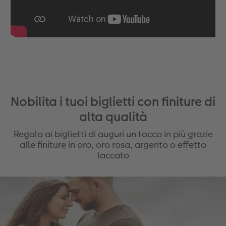
Nobilita i tuoi biglietti con finiture di
alta qualità
Regala ai biglietti di auguri un tocco in più grazie
alle finiture in oro, oro rosa, argento o effetto
laccato